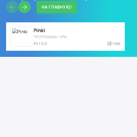
НА ГЛАВНУЮ
Pinki
ПРОГРАММЫ / VPN
1.3.0
7 Mb