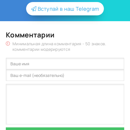
Вступай в наш Telegram
Комментарии
Минимальная длина комментария - 50 знаков.
комментарии модерируются