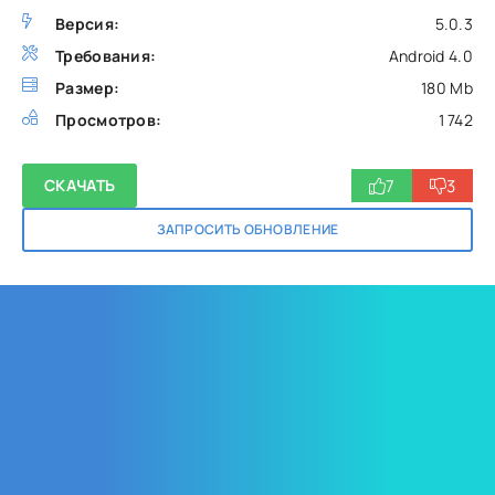
Версия:
5.0.3
Требования:
Android 4.0
Размер:
180 Mb
Просмотров:
1 742
7
3
СКАЧАТЬ
ЗАПРОСИТЬ ОБНОВЛЕНИЕ