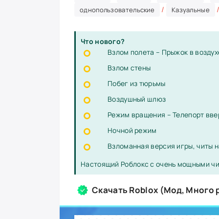
/
однопользовательские
Казуальные
Что нового?
Взлом полета – Прыжок в воздух
Взлом стены
Побег из тюрьмы
Воздушный шлюз
Режим вращения – Телепорт вве
Ночной режим
Взломанная версия игры, читы н
Настоящий Роблокс с очень мощными чи
Скачать Roblox (Мод, Много 