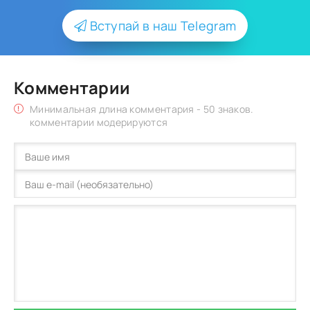
Вступай в наш Telegram
Комментарии
Минимальная длина комментария - 50 знаков.
комментарии модерируются