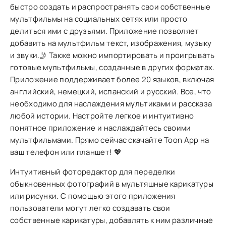
быстро создать и распространять свои собственные
мультфильмы на социальных сетях или просто
делиться ими с друзьями. Приложение позволяет
добавить на мультфильм текст, изображения, музыку
и звуки.🤳 Также можно импортировать и проигрывать
готовые мультфильмы, созданные в других форматах.
Приложение поддерживает более 20 языков, включая
английский, немецкий, испанский и русский. Все, что
необходимо для наслаждения мультиками и рассказа
любой истории. Настройте легкое и интуитивно
понятное приложение и наслаждайтесь своими
мультфильмами. Прямо сейчас скачайте Toon App на
ваш телефон или планшет! 💖
Интуитивный фоторедактор для переделки
обыкновенных фотографий в мультяшные карикатуры
или рисунки. С помощью этого приложения
пользователи могут легко создавать свои
собственные карикатуры, добавлять к ним различные