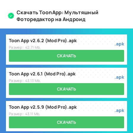
Скачать ToonApp: Мультяшный
Фоторедактор на Андроид
Toon App v2.6.2 (Mod Pro).apk
.apk
Размер:: 42.71 Mb,
СКАЧАТЬ
Toon App v2.6.1 (Mod Pro).apk
.apk
Размер:: 43.13 Mb,
СКАЧАТЬ
Toon App v2.5.9 (Mod Pro).apk
.apk
Размер:: 43.11 Mb,
СКАЧАТЬ