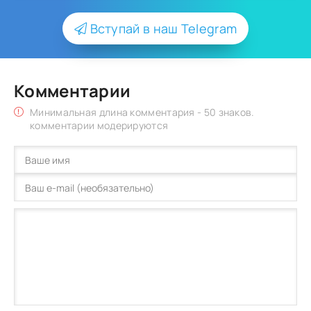
Вступай в наш Telegram
Комментарии
Минимальная длина комментария - 50 знаков.
комментарии модерируются