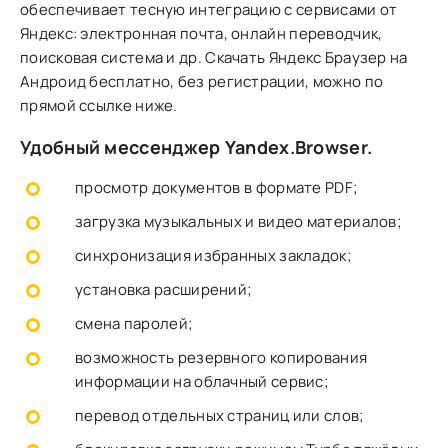
обеспечивает тесную интеграцию с сервисами от
Яндекс: электронная почта, онлайн переводчик,
поисковая система и др. Скачать Яндекс Браузер на
Андроид бесплатно, без регистрации, можно по
прямой ссылке ниже.
Удобный мессенджер Yandex.Browser.
просмотр документов в формате PDF;
загрузка музыкальных и видео материалов;
синхронизация избранных закладок;
установка расширений;
смена паролей;
возможность резервного копирования
информации на облачный сервис;
перевод отдельных страниц или слов;