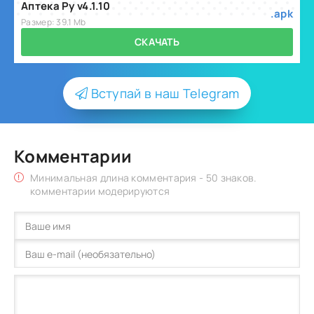
Аптека Ру v4.1.10
.apk
Размер: 39.1 Mb
СКАЧАТЬ
Вступай в наш Telegram
Комментарии
Минимальная длина комментария - 50 знаков.
комментарии модерируются