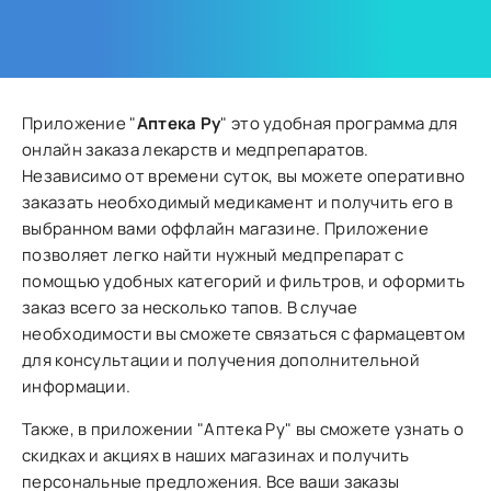
Приложение "
Аптека Ру
" это удобная программа для
онлайн заказа лекарств и медпрепаратов.
Независимо от времени суток, вы можете оперативно
заказать необходимый медикамент и получить его в
выбранном вами оффлайн магазине. Приложение
позволяет легко найти нужный медпрепарат с
помощью удобных категорий и фильтров, и оформить
заказ всего за несколько тапов. В случае
необходимости вы сможете связаться с фармацевтом
для консультации и получения дополнительной
информации.
Также, в приложении "Аптека Ру" вы сможете узнать о
скидках и акциях в наших магазинах и получить
персональные предложения. Все ваши заказы