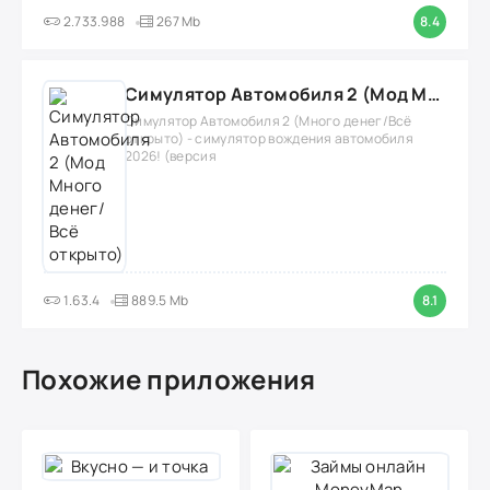
2.733.988
267 Mb
8.4
Симулятор Автомобиля 2 (Мод Много денег/Всё открыто)
Симулятор Автомобиля 2 (Много денег/Всё
открыто) - симулятор вождения автомобиля
2026! (версия
1.63.4
889.5 Mb
8.1
Похожие приложения