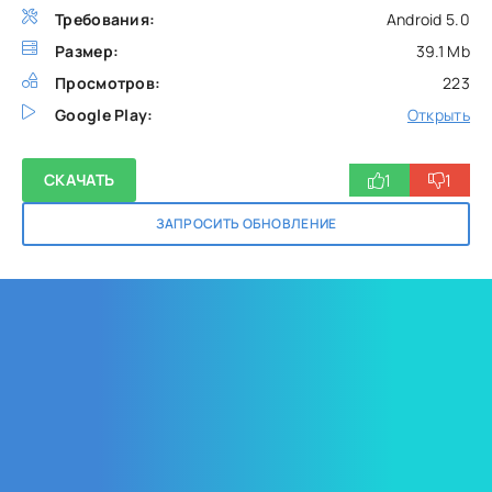
Требования:
Android 5.0
Размер:
39.1 Mb
Просмотров:
223
Google Play:
Открыть
1
1
СКАЧАТЬ
ЗАПРОСИТЬ ОБНОВЛЕНИЕ