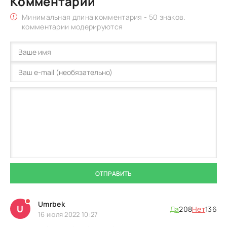
Комментарии
Минимальная длина комментария - 50 знаков.
комментарии модерируются
ОТПРАВИТЬ
Umrbek
U
Да
208
Нет
136
16 июля 2022 10:27