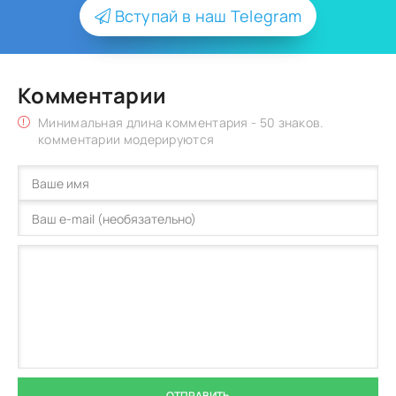
Вступай в наш Telegram
Комментарии
Минимальная длина комментария - 50 знаков.
комментарии модерируются
ОТПРАВИТЬ