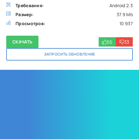
Требования:
Android 2.3
Размер:
37.9 Mb
Просмотров:
10 937
55
33
СКАЧАТЬ
ЗАПРОСИТЬ ОБНОВЛЕНИЕ