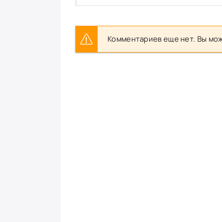
Комментариев еще нет. Вы мож