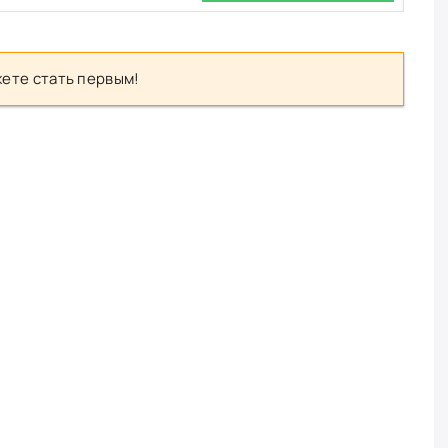
ете стать первым!