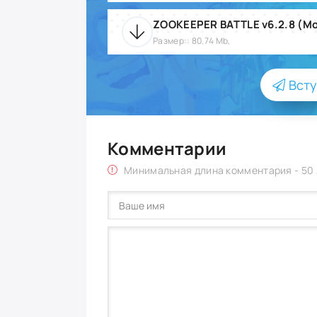
ZOOKEEPER BATTLE v6.2.8 (Mod
Размер:: 80.74 Mb,
Всту
Комментарии
Минимальная длина комментария - 50