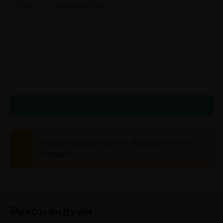
ОТПРАВИТЬ
Комментариев еще нет. Вы можете стать
первым!
Рекомендуем