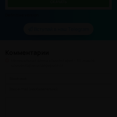
СКАЧАТЬ
Definitive version
Вступай в наш Telegram
Комментарии
Минимальная длина комментария - 50 знаков.
комментарии модерируются