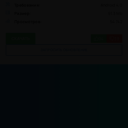
Требования:
Android 4.0
Размер:
91.3 Mb
Просмотров:
54 742
94
39
СКАЧАТЬ
ЗАПРОСИТЬ ОБНОВЛЕНИЕ