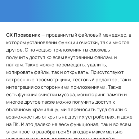
CX Проводник
— продвинутый файловый менеджер, в
котором установлены функции очистки, так и многое
другое. С помощью приложения ты сможешь
получить доступ ко всем внутренним файлам, и
папкам. Также можно перемещать, удалить,
копировать файлы, так и открывать. Присутствуют
встроенные просмотрщики, тестовый редактор, так и
интеграция со сторонними приложениями. Также
есть функция очистки мусора, мониторинг памяти и
многое другое также можно получить доступ к
облачному хранилищу, ми переносить туда файлы с
возможностью открыть на других устройствах, и даже
на ПК. И это далеко не весь функционал, так и во всем
этом просто разобраться благодаря максимально