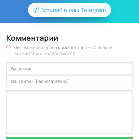
Вступай в наш Telegram
Комментарии
Минимальная длина комментария - 50 знаков.
комментарии модерируются