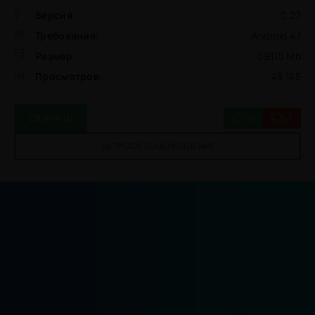
Версия:
0.27
Требования:
Android 4.1
Размер:
591.15 Mb
Просмотров:
48 145
70
51
СКАЧАТЬ
ЗАПРОСИТЬ ОБНОВЛЕНИЕ