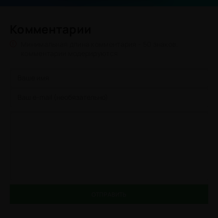
Комментарии
Минимальная длина комментария - 50 знаков.
комментарии модерируются
ОТПРАВИТЬ