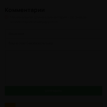
Комментарии
Минимальная длина комментария - 50 знаков.
комментарии модерируются
ОТПРАВИТЬ