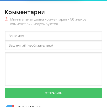
Комментарии
Минимальная длина комментария - 50 знаков.
комментарии модерируются
ОТПРАВИТЬ