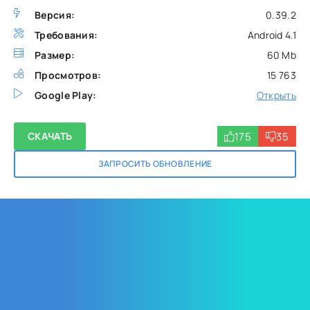
Версия:
0.39.2
Требования:
Android 4.1
Размер:
60 Mb
Просмотров:
15 763
Google Play:
Открыть
175
35
СКАЧАТЬ
ЗАПРОСИТЬ ОБНОВЛЕНИЕ