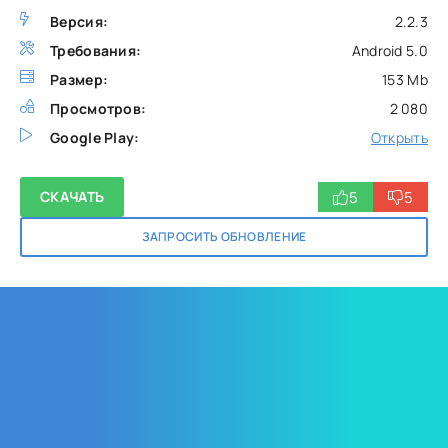
Версия:
2.2.3
Требования:
Android 5.0
Размер:
153 Mb
Просмотров:
2 080
Google Play:
Открыть
5
5
СКАЧАТЬ
ЗАПРОСИТЬ ОБНОВЛЕНИЕ