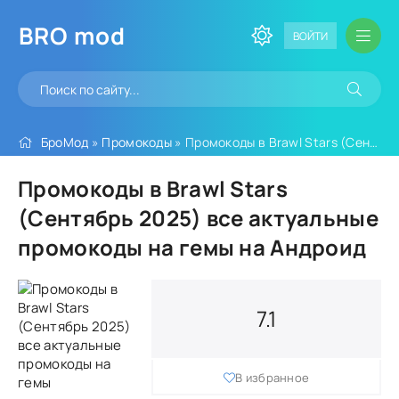
BRO
mod
ВОЙТИ
БроМод
»
Промокоды
» Промокоды в Brawl Stars (Сентябрь 2025) все актуальные промокоды на гемы
Промокоды в Brawl Stars
(Сентябрь 2025) все актуальные
промокоды на гемы на Андроид
7.1
В избранное