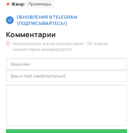
#
Жанр:
Промокоды
ОБНОВЛЕНИЯ В TELEGRAM
(ПОДПИСЫВАЙТЕСЬ!)
Комментарии
Минимальная длина комментария - 50 знаков.
комментарии модерируются