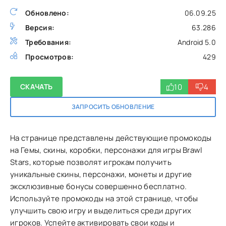
Обновлено:
06.09.25
Версия:
63.286
Требования:
Android 5.0
Просмотров:
429
10
4
СКАЧАТЬ
ЗАПРОСИТЬ ОБНОВЛЕНИЕ
На странице представлены действующие промокоды
на Гемы, скины, коробки, персонажи для игры Brawl
Stars, которые позволят игрокам получить
уникальные скины, персонажи, монеты и другие
эксклюзивные бонусы совершенно бесплатно.
Используйте промокоды на этой странице, чтобы
улучшить свою игру и выделиться среди других
игроков. Успейте активировать свои коды и