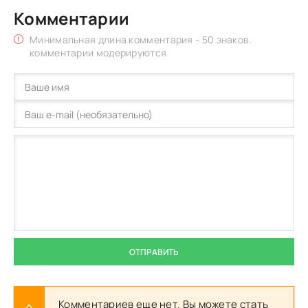
Комментарии
Минимальная длина комментария - 50 знаков.
комментарии модерируются
ОТПРАВИТЬ
Комментариев еще нет. Вы можете стать