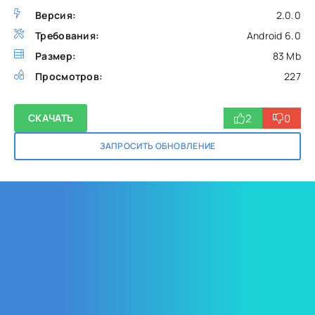
Версия:
2.0.0
Требования:
Android 6.0
Размер:
83 Mb
Просмотров:
227
2
0
СКАЧАТЬ
ЗАПРОСИТЬ ОБНОВЛЕНИЕ