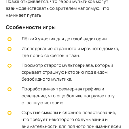
Позже открывается, что герои мультиков могут
взаимодействовать со зрителем напрямую, что
начинает пугать.
Особенности игры
Лёгкий ужастик для детской аудитории
Исследование странного и мрачного домика,
где полно секретов и тайн.
Просмотр старого мультсериала, который
скрывает страшную историю под видом
безобидного мультика.
Проработанная трехмерная графика и
освещение, что еще больше погружает эту
страшную историю.
Скрытые смыслы и сложное повествование,
что требует некоторого обдумывания и
внимательности для полного понимания всей