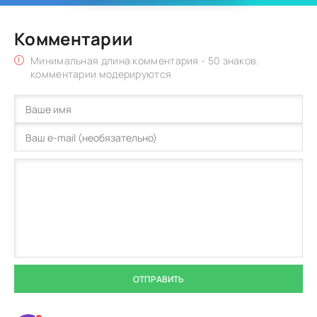
Комментарии
Минимальная длина комментария - 50 знаков.
комментарии модерируются
ОТПРАВИТЬ