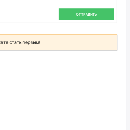
ОТПРАВИТЬ
ете стать первым!