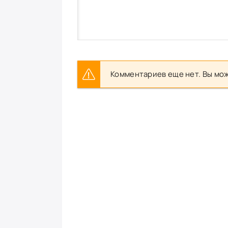
Комментариев еще нет. Вы мож