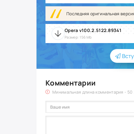
Последняя оригинальная верси
Opera v100.2.5122.89341
Размер: 156 Mb
Всту
Комментарии
Минимальная длина комментария - 50