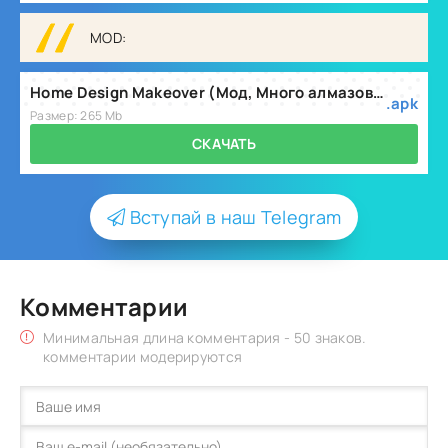
MOD:
Home Design Makeover (Мод, Много алмазов) v6.8.5g
.apk
Размер: 265 Mb
СКАЧАТЬ
Вступай в наш Telegram
Комментарии
Минимальная длина комментария - 50 знаков.
комментарии модерируются