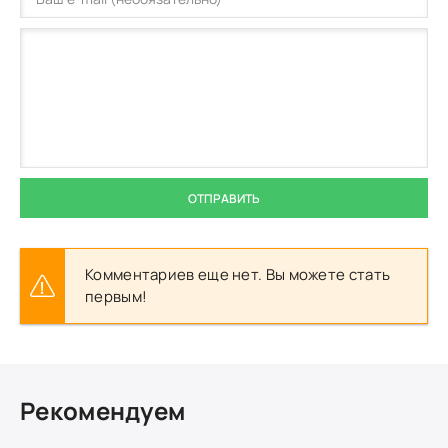
ОТПРАВИТЬ
Комментариев еще нет. Вы можете стать
первым!
Рекомендуем