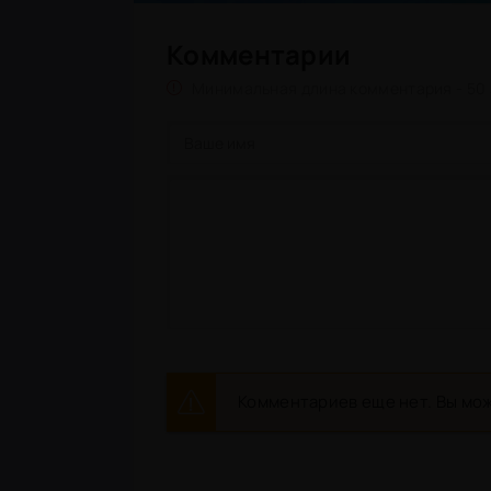
Комментарии
Минимальная длина комментария - 50
Комментариев еще нет. Вы мож