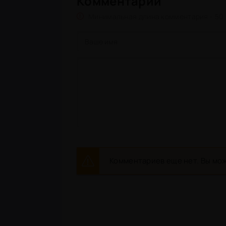
Комментарии
Минимальная длина комментария - 50
Комментариев еще нет. Вы мож