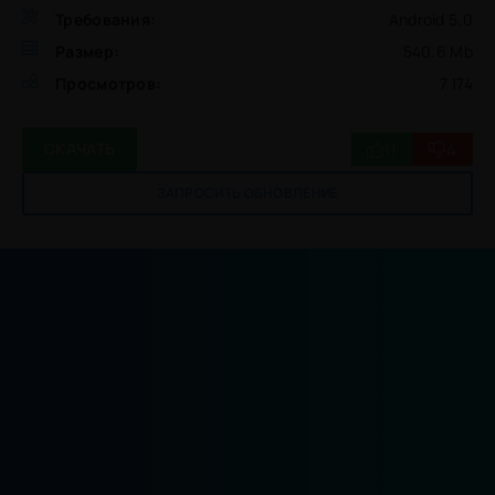
Требования:
Android 5.0
Размер:
540.6 Mb
Просмотров:
7 174
11
4
СКАЧАТЬ
ЗАПРОСИТЬ ОБНОВЛЕНИЕ