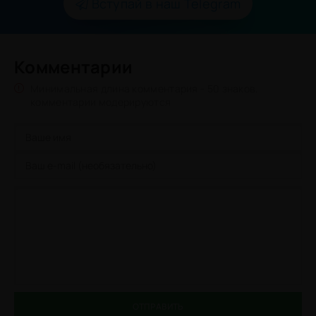
Вступай в наш Telegram
Комментарии
Минимальная длина комментария - 50 знаков.
комментарии модерируются
ОТПРАВИТЬ