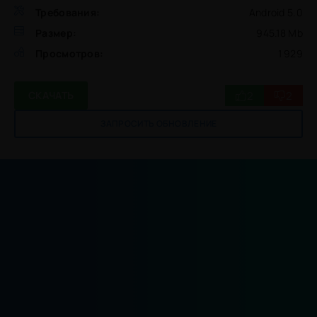
Требования:
Android 5.0
Размер:
945.18 Mb
Просмотров:
1 929
2
2
СКАЧАТЬ
ЗАПРОСИТЬ ОБНОВЛЕНИЕ