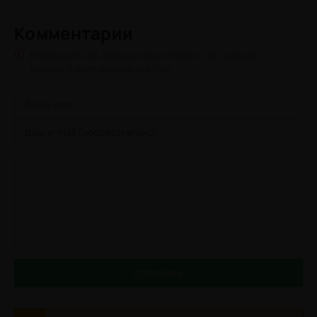
Комментарии
Минимальная длина комментария - 50 знаков.
комментарии модерируются
ОТПРАВИТЬ