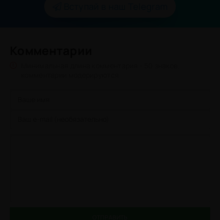
Вступай в наш Telegram
Комментарии
Минимальная длина комментария - 50 знаков.
комментарии модерируются
ОТПРАВИТЬ