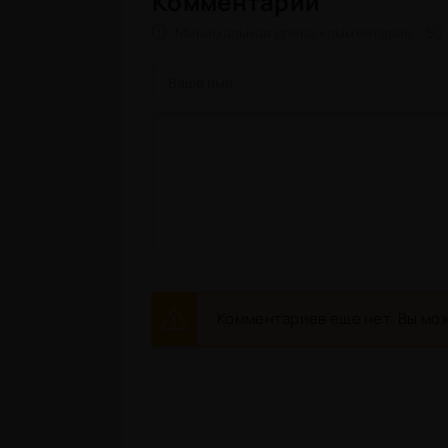
Комментарии
Минимальная длина комментария - 50
Комментариев еще нет. Вы мож