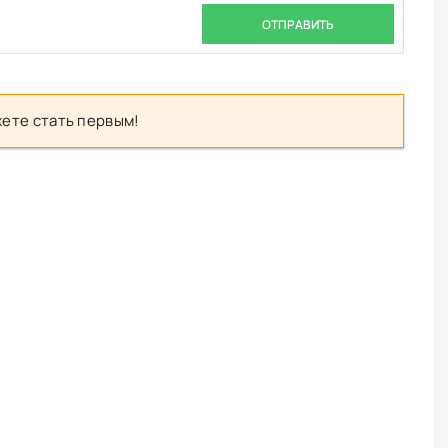
ОТПРАВИТЬ
ете стать первым!