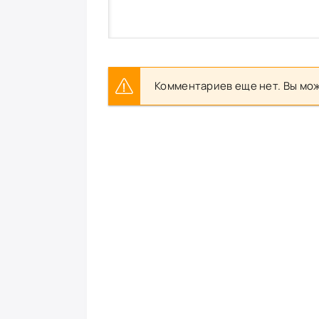
Комментариев еще нет. Вы мож