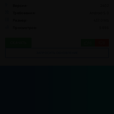
Версия:
2402
Требования:
Android 5.0
Размер:
437.0 Mb
Просмотров:
9 896
16
8
СКАЧАТЬ
ЗАПРОСИТЬ ОБНОВЛЕНИЕ