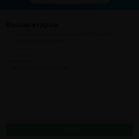
Комментарии
Минимальная длина комментария - 50 знаков.
комментарии модерируются
ОТПРАВИТЬ