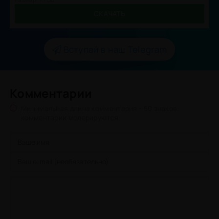
СКАЧАТЬ
Вступай в наш Telegram
Комментарии
Минимальная длина комментария - 50 знаков.
комментарии модерируются