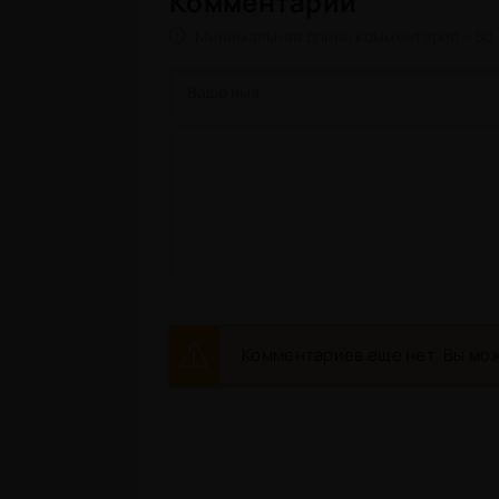
Комментарии
Минимальная длина комментария - 50
Комментариев еще нет. Вы мож