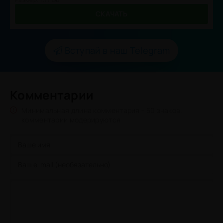
СКАЧАТЬ
Вступай в наш Telegram
Комментарии
Минимальная длина комментария - 50 знаков.
комментарии модерируются