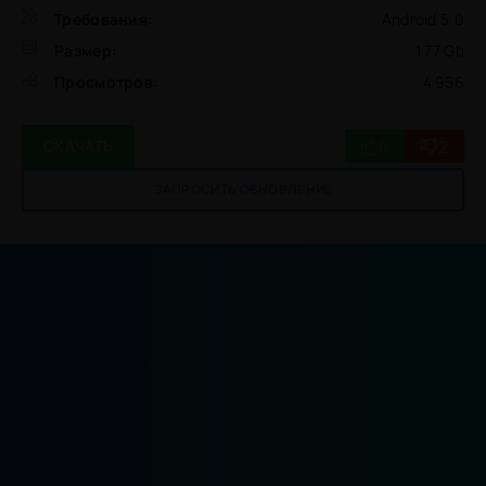
Требования:
Android 5.0
Размер:
1.77 Gb
Просмотров:
4 956
6
2
СКАЧАТЬ
ЗАПРОСИТЬ ОБНОВЛЕНИЕ