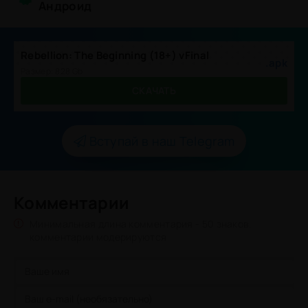
Андроид
Rebellion: The Beginning (18+) vFinal
.apk
Размер: 828 Gb
СКАЧАТЬ
Вступай в наш Telegram
Комментарии
Минимальная длина комментария - 50 знаков.
комментарии модерируются