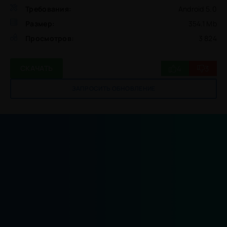
Требования:
Android 5.0
Размер:
354.1 Mb
Просмотров:
3 824
4
3
СКАЧАТЬ
ЗАПРОСИТЬ ОБНОВЛЕНИЕ