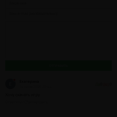
ОТПРАВИТЬ
Екатерина
Е
Да
0
Нет
0
14 июля 2025 20:44
Хочу скачать игру
Ответить
Цитировать