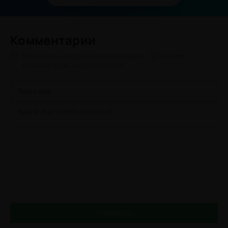
Комментарии
Минимальная длина комментария - 50 знаков.
комментарии модерируются
ОТПРАВИТЬ