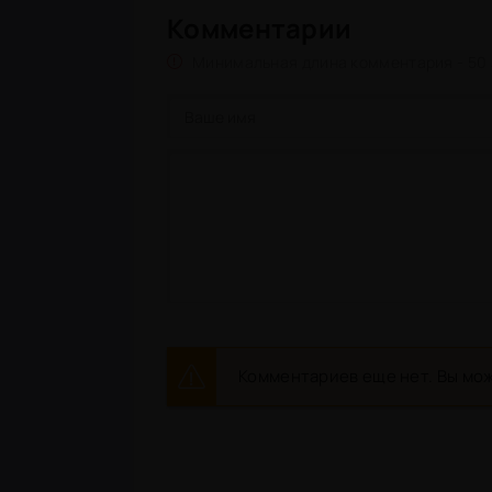
Комментарии
Минимальная длина комментария - 50
Комментариев еще нет. Вы мож