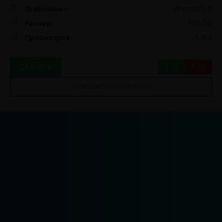
Требования:
Android 5.0
Размер:
1.36 Gb
Просмотров:
13 168
8
0
СКАЧАТЬ
ЗАПРОСИТЬ ОБНОВЛЕНИЕ