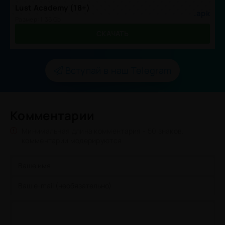
Lust Academy (18+)
.apk
Размер: 1.36 Gb
СКАЧАТЬ
Вступай в наш Telegram
Комментарии
Минимальная длина комментария - 50 знаков.
комментарии модерируются