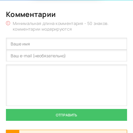
Комментарии
Минимальная длина комментария - 50 знаков.
комментарии модерируются
ОТПРАВИТЬ