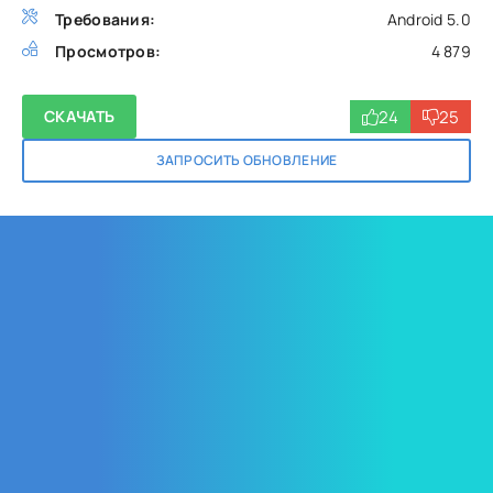
Требования:
Android 5.0
Просмотров:
4 879
24
25
СКАЧАТЬ
ЗАПРОСИТЬ ОБНОВЛЕНИЕ