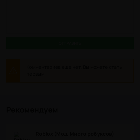
ОТПРАВИТЬ
Комментариев еще нет. Вы можете стать
первым!
Рекомендуем
Roblox (Мод, Много робуксов)