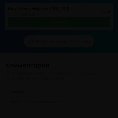
How to lose virginity (18+) v0.3
.apk
Размер: 595.6 Mb
СКАЧАТЬ
Вступай в наш Telegram
Комментарии
Минимальная длина комментария - 50 знаков.
комментарии модерируются