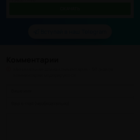
СКАЧАТЬ
Вступай в наш Telegram
Комментарии
Минимальная длина комментария - 50 знаков.
комментарии модерируются