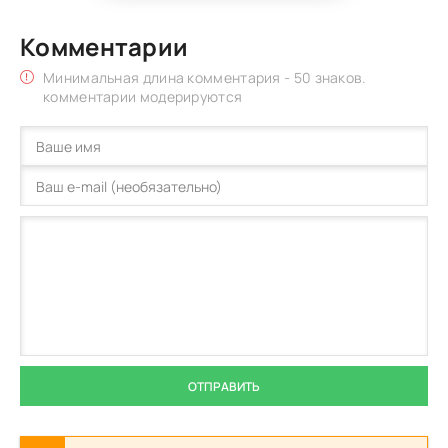
Комментарии
Минимальная длина комментария - 50 знаков.
комментарии модерируются
ОТПРАВИТЬ