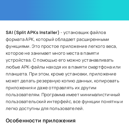
SAI (Split APKs Installer)
- установщик файлов
формата APK, который обладает расширенными
функциями. Это простое приложение легкого веса,
которое не занимает много места в памяти
устройства. С помощью его можно устанавливать
любые APK-файлы находя их в памяти смартфона или
планшета. При этом, кроме установки, приложение
может делать резервную копию данных, копировать
приложения и даже отправлять их другим
пользователям. Программа имеет минималистичный
пользовательский интерфейс, все функции понятны и
легко доступны для пользователей.
Особенности приложения