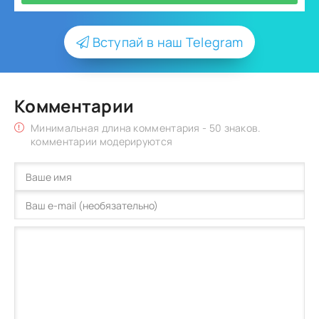
Вступай в наш Telegram
Комментарии
Минимальная длина комментария - 50 знаков.
комментарии модерируются