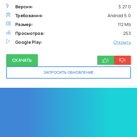
Версия:
3.27.0
Требования:
Android 5.0
Размер:
112 Mb
Просмотров:
253
Google Play:
Открыть
1
1
СКАЧАТЬ
ЗАПРОСИТЬ ОБНОВЛЕНИЕ