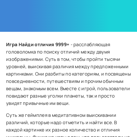
Игра Найди отличия 9999+
- расслабляющая
головоломка по поиску отличий между двумя
изображениями. Суть в том, чтобы пройти тысячи
уровней, выискивая различия между предложенными
картинками. Они разбиты по категориям, и посвящены
повседневности, путешествиям и прочим обычным
вещам, знакомым всем. Вместе с игрой, пользователи
повидают разные уголки планеты, так и просто
увидят привычные им вещи.
Суть же геймплея в медитативном выискивании
различий, которые надо отметить и найти все. В
каждой картинке их разное количество и отличия