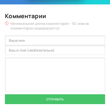
Комментарии
Минимальная длина комментария - 50 знаков.
комментарии модерируются
ОТПРАВИТЬ