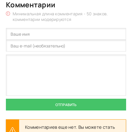
Комментарии
Минимальная длина комментария - 50 знаков.
комментарии модерируются
ОТПРАВИТЬ
Комментариев еще нет. Вы можете стать