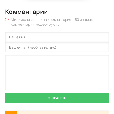
Комментарии
Минимальная длина комментария - 50 знаков.
комментарии модерируются
ОТПРАВИТЬ