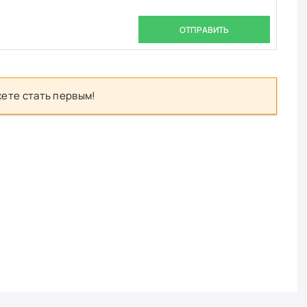
ОТПРАВИТЬ
ете стать первым!