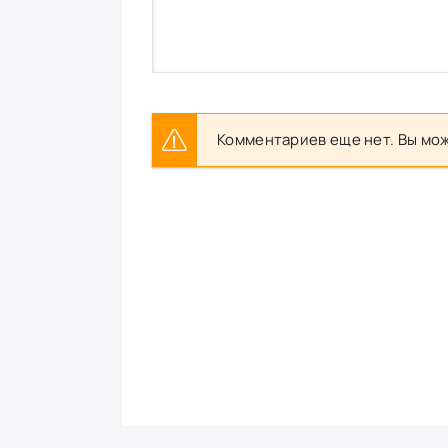
Комментариев еще нет. Вы мож