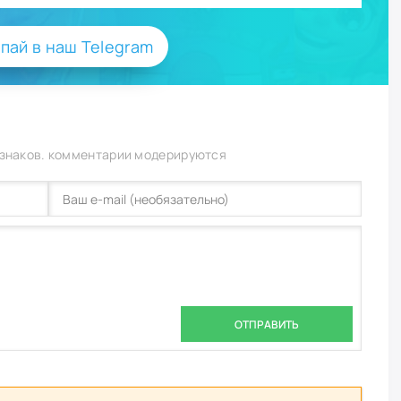
пай в наш Telegram
 знаков. комментарии модерируются
ОТПРАВИТЬ