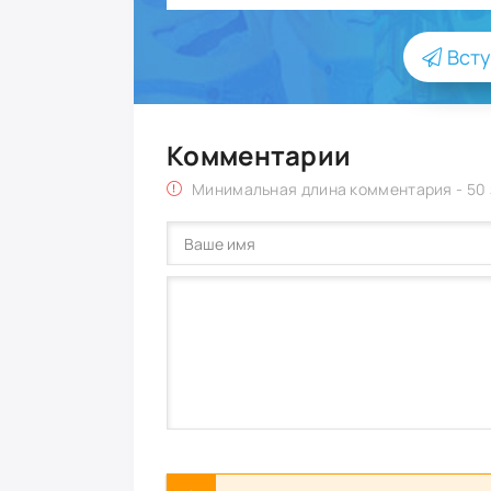
Всту
Комментарии
Минимальная длина комментария - 50