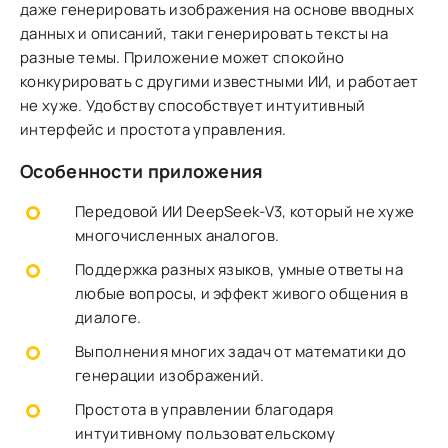
даже генерировать изображения на основе вводных
данных и описаний, таки генерировать тексты на
разные темы. Приложение может спокойно
конкурировать с другими известными ИИ, и работает
не хуже. Удобству способствует интуитивный
интерфейс и простота управления.
Особенности приложения
Передовой ИИ DeepSeek-V3, который не хуже
многочисленных аналогов.
Поддержка разных языков, умные ответы на
любые вопросы, и эффект живого общения в
диалоге.
Выполнения многих задач от математики до
генерации изображений.
Простота в управлении благодаря
интуитивному пользовательскому