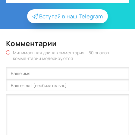
Вступай в наш Telegram
Комментарии
Минимальная длина комментария - 50 знаков.
комментарии модерируются