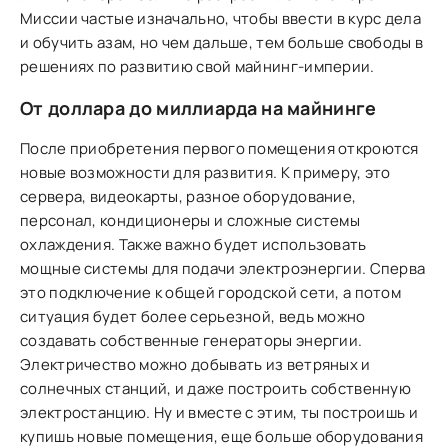
Миссии частые изначально, чтобы ввести в курс дела
и обучить азам, но чем дальше, тем больше свободы в
решениях по развитию свой майнинг-империи.
От доллара до миллиарда на майнинге
После приобретения первого помещения откроются
новые возможности для развития. К примеру, это
сервера, видеокарты, разное оборудование,
персонал, кондиционеры и сложные системы
охлаждения. Также важно будет использовать
мощные системы для подачи электроэнергии. Сперва
это подключение к общей городской сети, а потом
ситуация будет более серьезной, ведь можно
создавать собственные генераторы энергии.
Электричество можно добывать из ветряных и
солнечных станций, и даже построить собственную
электростанцию. Ну и вместе с этим, ты построишь и
купишь новые помещения, еще больше оборудования