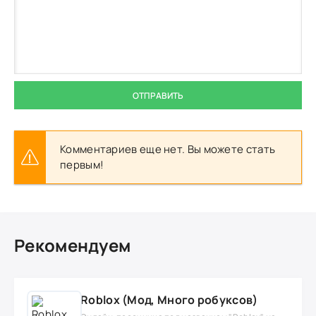
ОТПРАВИТЬ
Комментариев еще нет. Вы можете стать
первым!
Рекомендуем
Roblox (Мод, Много робуксов)