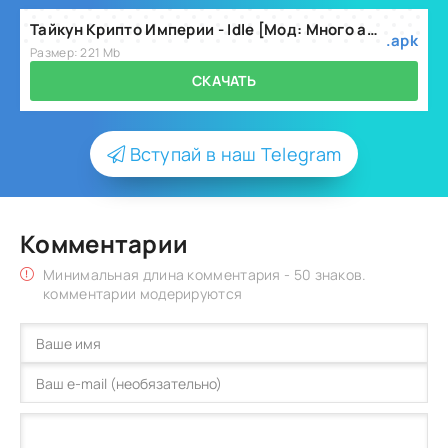
Тайкун Крипто Империи - Idle [Мод: Много алмазов] v3.7.0
.apk
Размер: 221 Mb
СКАЧАТЬ
Вступай в наш Telegram
Комментарии
Минимальная длина комментария - 50 знаков.
комментарии модерируются