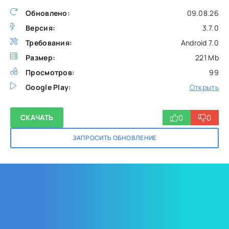
Обновлено:
09.08.26
Версия:
3.7.0
Требования:
Android 7.0
Размер:
221 Mb
Просмотров:
99
Google Play:
Открыть
0
0
СКАЧАТЬ
ЗАПРОСИТЬ ОБНОВЛЕНИЕ