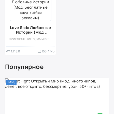
Love Sick: Любовные
Истории (Мод,
Бесплатные покупки/
ПРИКЛЮЧЕНИЕ / СИМУЛЯТОРЫ / КАЗУАЛЬНЫЕ / ОДНОПОЛЬЗОВАТЕЛЬСКИЕ / СТИЛИЗАЦИЯ / ВСТРОЕННЫЙ КЕШ / МОД / ВИЗУАЛЬНАЯ НОВЕЛЛА
без рекламы)
1.118.0
155.4 Mb
Популярное
Мод