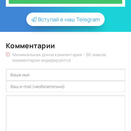
Вступай в наш Telegram
Комментарии
Минимальная длина комментария - 50 знаков.
комментарии модерируются