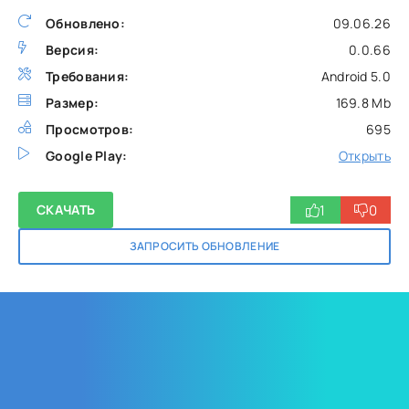
Обновлено:
09.06.26
Версия:
0.0.66
Требования:
Android 5.0
Размер:
169.8 Mb
Просмотров:
695
Google Play:
Открыть
1
0
СКАЧАТЬ
ЗАПРОСИТЬ ОБНОВЛЕНИЕ