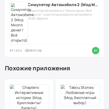
Симулятор Автомобиля 2 (Мод Много денег/Всё открыто)
Симулятор Автомобиля 2 (Много денег/Всё
открыто) - симулятор вождения автомобиля
2026! (версия
1.63.4
889.5 Mb
8.1
Похожие приложения